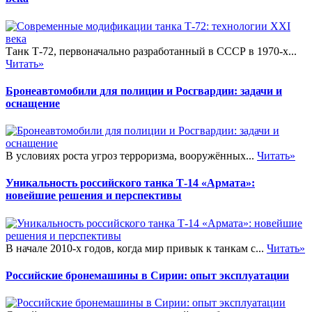
Танк Т-72, первоначально разработанный в СССР в 1970-х...
Читать»
Бронеавтомобили для полиции и Росгвардии: задачи и
оснащение
В условиях роста угроз терроризма, вооружённых...
Читать»
Уникальность российского танка Т-14 «Армата»:
новейшие решения и перспективы
В начале 2010-х годов, когда мир привык к танкам с...
Читать»
Российские бронемашины в Сирии: опыт эксплуатации