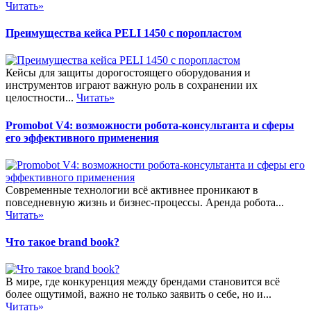
Читать»
Преимущества кейса PELI 1450 с поропластом
Кейсы для защиты дорогостоящего оборудования и
инструментов играют важную роль в сохранении их
целостности...
Читать»
Promobot V4: возможности робота-консультанта и сферы
его эффективного применения
Современные технологии всё активнее проникают в
повседневную жизнь и бизнес-процессы. Аренда робота...
Читать»
Что такое brand book?
В мире, где конкуренция между брендами становится всё
более ощутимой, важно не только заявить о себе, но и...
Читать»