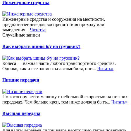
Инженерные средства
Инженерные средства и сооружения на местности,
предназначенные для воспрепятствия проходу или
замедления...
Читать»
Случайные записи
Как выбрать шины б/у на грузовик?
Колёса — важная часть любого транспортного средства.
Однако, как и все элементы автомобиля, они...
Читать»
Низшие передачи
По косогору вести машину с небольшой скоростью на низших
передачах. Чем больше крен, тем ниже должна быть...
Читать»
Высшая передача
Для валки деревьев силой удара необходимо также повернуть