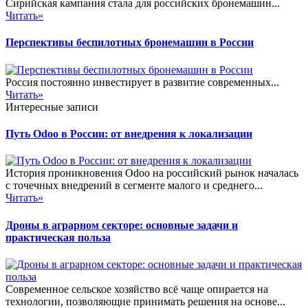
Сирийская кампания стала для российских бронемашин...
Читать»
Перспективы беспилотных бронемашин в России
Россия постоянно инвестирует в развитие современных...
Читать»
Интересные записи
Путь Odoo в России: от внедрения к локализации
История проникновения Odoo на российский рынок началась
с точечных внедрений в сегменте малого и среднего...
Читать»
Дроны в аграрном секторе: основные задачи и
практическая польза
Современное сельское хозяйство всё чаще опирается на
технологии, позволяющие принимать решения на основе...