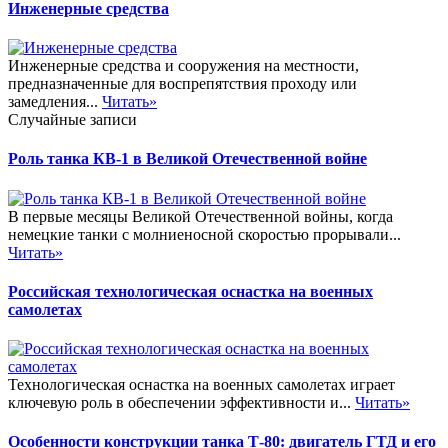
Инженерные средства
Инженерные средства и сооружения на местности,
предназначенные для воспрепятствия проходу или
замедления...
Читать»
Случайные записи
Роль танка КВ-1 в Великой Отечественной войне
В первые месяцы Великой Отечественной войны, когда
немецкие танки с молниеносной скоростью прорывали...
Читать»
Российская технологическая оснастка на военных
самолетах
Технологическая оснастка на военных самолетах играет
ключевую роль в обеспечении эффективности и...
Читать»
Особенности конструкции танка Т-80: двигатель ГТД и его