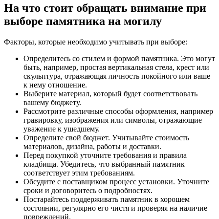
На что стоит обращать внимание при
выборе памятника на могилу
Факторы, которые необходимо учитывать при выборе:
Определитесь со стилем и формой памятника. Это могут
быть, например, простая вертикальная стела, крест или
скульптура, отражающая личность покойного или ваше
к нему отношение.
Выберите материал, который будет соответствовать
вашему бюджету.
Рассмотрите различные способы оформления, например
гравировку, изображения или символы, отражающие
уважение к ушедшему.
Определите свой бюджет. Учитывайте стоимость
материалов, дизайна, работы и доставки.
Перед покупкой уточните требования и правила
кладбища. Убедитесь, что выбранный памятник
соответствует этим требованиям.
Обсудите с поставщиком процесс установки. Уточните
сроки и договоритесь о подробностях.
Постарайтесь поддерживать памятник в хорошем
состоянии, регулярно его чистя и проверяя на наличие
повреждений.