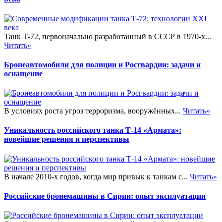
Танк Т-72, первоначально разработанный в СССР в 1970-х...
Читать»
Бронеавтомобили для полиции и Росгвардии: задачи и
оснащение
В условиях роста угроз терроризма, вооружённых...
Читать»
Уникальность российского танка Т-14 «Армата»:
новейшие решения и перспективы
В начале 2010-х годов, когда мир привык к танкам с...
Читать»
Российские бронемашины в Сирии: опыт эксплуатации