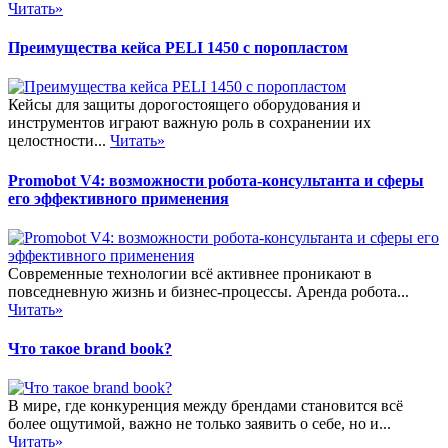
Читать»
Преимущества кейса PELI 1450 с поропластом
Кейсы для защиты дорогостоящего оборудования и
инструментов играют важную роль в сохранении их
целостности...
Читать»
Promobot V4: возможности робота-консультанта и сферы
его эффективного применения
Современные технологии всё активнее проникают в
повседневную жизнь и бизнес-процессы. Аренда робота...
Читать»
Что такое brand book?
В мире, где конкуренция между брендами становится всё
более ощутимой, важно не только заявить о себе, но и...
Читать»