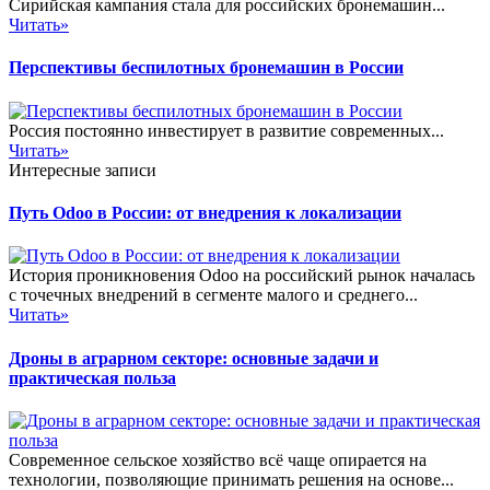
Сирийская кампания стала для российских бронемашин...
Читать»
Перспективы беспилотных бронемашин в России
Россия постоянно инвестирует в развитие современных...
Читать»
Интересные записи
Путь Odoo в России: от внедрения к локализации
История проникновения Odoo на российский рынок началась
с точечных внедрений в сегменте малого и среднего...
Читать»
Дроны в аграрном секторе: основные задачи и
практическая польза
Современное сельское хозяйство всё чаще опирается на
технологии, позволяющие принимать решения на основе...