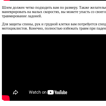
Шлем должен четко подходить вам по размеру. Также желательн
маневрировать на малых скоростях, вы можете упасть со свое
травмирование ладоней.
Для защиты спины, рук и грудной клетки вам потребуется спец
мотоциклистов. Конечно, полностью избежать травм при паден