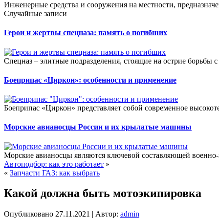
Инженерные средства и сооружения на местности, предназначе
Случайные записи
Герои и жертвы спецназа: память о погибших
Спецназ – элитные подразделения, стоящие на острие борьбы с
Боеприпас «Циркон»: особенности и применение
Боеприпас «Циркон» представляет собой современное высокот
Морские авианосцы России и их крылатые машины
Морские авианосцы являются ключевой составляющей военно-
Автоподбор: как это работает
»
«
Запчасти ГАЗ: как выбрать
Какой должна быть мотоэкипировка
Опубликовано
27.11.2021
|
Автор:
admin