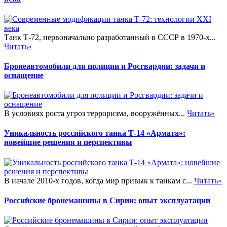
Танк Т-72, первоначально разработанный в СССР в 1970-х...
Читать»
Бронеавтомобили для полиции и Росгвардии: задачи и
оснащение
В условиях роста угроз терроризма, вооружённых...
Читать»
Уникальность российского танка Т-14 «Армата»:
новейшие решения и перспективы
В начале 2010-х годов, когда мир привык к танкам с...
Читать»
Российские бронемашины в Сирии: опыт эксплуатации