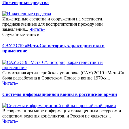
Инженерные средства
Инженерные средства и сооружения на местности,
предназначенные для воспрепятствия проходу или
замедления...
Читать»
Случайные записи
САУ 2С19 «Мста-С»: история, характеристики и
применение
Самоходная артиллерийская установка (САУ) 2С19 «Мста-С»
была разработана в Советском Союзе в конце 1970-х...
Читать»
Системы информационной войны в российской армии
В современном мире информация стала ценным ресурсом и
средством ведения конфликтов, и Россия не является...
Читать»