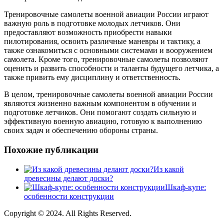
Тренировочные самолеты военной авиации России играют
важную роль в подготовке молодых летчиков. Они
предоставляют возможность приобрести навыки
пилотирования, освоить различные маневры и тактику, а
также ознакомиться с основными системами и вооружением
самолета. Кроме того, тренировочные самолеты позволяют
оценить и развить способности и таланты будущего летчика, а
также привить ему дисциплину и ответственность.
В целом, тренировочные самолеты военной авиации России
являются жизненно важным компонентом в обучении и
подготовке летчиков. Они помогают создать сильную и
эффективную военную авиацию, готовую к выполнению
своих задач и обеспечению обороны страны.
Похожие публикации
Из какой
древесины делают доски?
Шкаф-купе:
особенности конструкции
Copyright © 2024. All Rights Reserved.