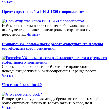
Читать»
Преимущества кейса PELI 1450 с поропластом
Кейсы для защиты дорогостоящего оборудования и
инструментов играют важную роль в сохранении их
целостности...
Читать»
Promobot V4: возможности робота-консультанта и сферы
его эффективного применения
Современные технологии всё активнее проникают в
повседневную жизнь и бизнес-процессы. Аренда робота...
Читать»
Что такое brand book?
В мире, где конкуренция между брендами становится всё
более ощутимой, важно не только заявить о себе, но и...
Читать»