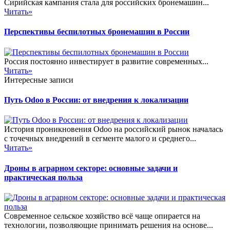
Сирийская кампания стала для российских бронемашин...
Читать»
Перспективы беспилотных бронемашин в России
Россия постоянно инвестирует в развитие современных...
Читать»
Интересные записи
Путь Odoo в России: от внедрения к локализации
История проникновения Odoo на российский рынок началась
с точечных внедрений в сегменте малого и среднего...
Читать»
Дроны в аграрном секторе: основные задачи и
практическая польза
Современное сельское хозяйство всё чаще опирается на
технологии, позволяющие принимать решения на основе...