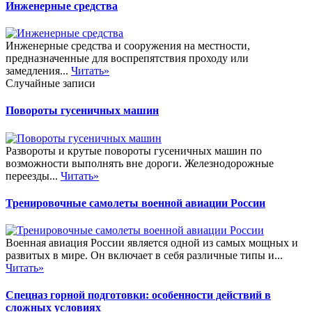
Инженерные средства
Инженерные средства и сооружения на местности,
предназначенные для воспрепятствия проходу или
замедления...
Читать»
Случайные записи
Повороты гусеничных машин
Развороты и крутые повороты гусеничных машин по
возможности выполнять вне дороги. Железнодорожные
переезды...
Читать»
Тренировочные самолеты военной авиации России
Военная авиация России является одной из самых мощных и
развитых в мире. Он включает в себя различные типы и...
Читать»
Спецназ горной подготовки: особенности действий в
сложных условиях