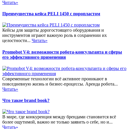
Читать»
Преимущества кейса PELI 1450 с поропластом
Кейсы для защиты дорогостоящего оборудования и
инструментов играют важную роль в сохранении их
целостности...
Читать»
Promobot V4: возможности робота-консультанта и сферы
его эффективного применения
Современные технологии всё активнее проникают в
повседневную жизнь и бизнес-процессы. Аренда робота...
Читать»
Что такое brand book?
В мире, где конкуренция между брендами становится всё
более ощутимой, важно не только заявить о себе, но и...
Читать»