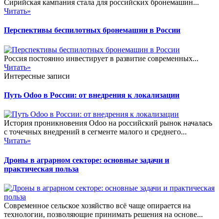
Сирийская кампания стала для российских бронемашин...
Читать»
Перспективы беспилотных бронемашин в России
Россия постоянно инвестирует в развитие современных...
Читать»
Интересные записи
Путь Odoo в России: от внедрения к локализации
История проникновения Odoo на российский рынок началась
с точечных внедрений в сегменте малого и среднего...
Читать»
Дроны в аграрном секторе: основные задачи и
практическая польза
Современное сельское хозяйство всё чаще опирается на
технологии, позволяющие принимать решения на основе...