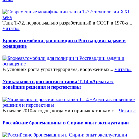
Танк Т-72, первоначально разработанный в СССР в 1970-х...
Читать»
Бронеавтомобили для полиции и Росгвардии: задачи и
оснащение
В условиях роста угроз терроризма, вооружённых...
Читать»
Уникальность российского танка Т-14 «Армата»:
новейшие решения и перспективы
В начале 2010-х годов, когда мир привык к танкам с...
Читать»
Российские бронемашины в Сирии: опыт эксплуатации