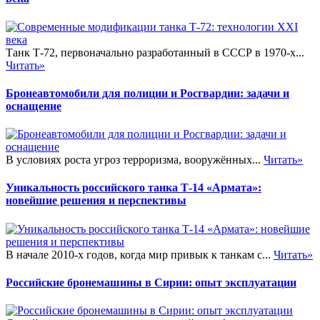
Танк Т-72, первоначально разработанный в СССР в 1970-х...
Читать»
Бронеавтомобили для полиции и Росгвардии: задачи и
оснащение
В условиях роста угроз терроризма, вооружённых...
Читать»
Уникальность российского танка Т-14 «Армата»:
новейшие решения и перспективы
В начале 2010-х годов, когда мир привык к танкам с...
Читать»
Российские бронемашины в Сирии: опыт эксплуатации