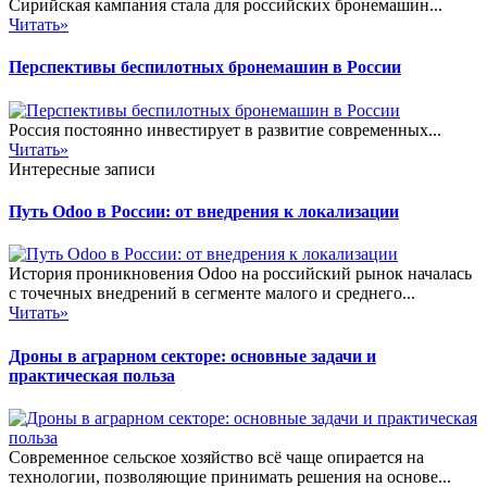
Сирийская кампания стала для российских бронемашин...
Читать»
Перспективы беспилотных бронемашин в России
Россия постоянно инвестирует в развитие современных...
Читать»
Интересные записи
Путь Odoo в России: от внедрения к локализации
История проникновения Odoo на российский рынок началась
с точечных внедрений в сегменте малого и среднего...
Читать»
Дроны в аграрном секторе: основные задачи и
практическая польза
Современное сельское хозяйство всё чаще опирается на
технологии, позволяющие принимать решения на основе...