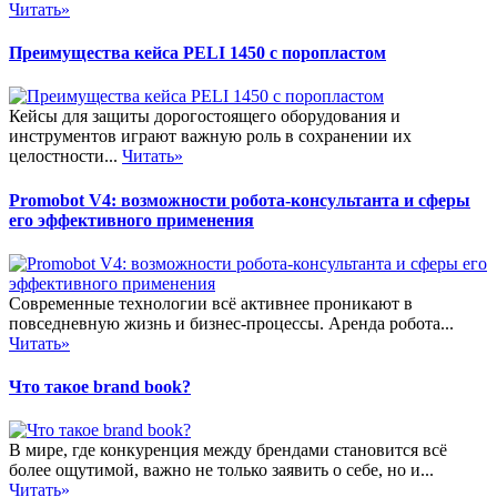
Читать»
Преимущества кейса PELI 1450 с поропластом
Кейсы для защиты дорогостоящего оборудования и
инструментов играют важную роль в сохранении их
целостности...
Читать»
Promobot V4: возможности робота-консультанта и сферы
его эффективного применения
Современные технологии всё активнее проникают в
повседневную жизнь и бизнес-процессы. Аренда робота...
Читать»
Что такое brand book?
В мире, где конкуренция между брендами становится всё
более ощутимой, важно не только заявить о себе, но и...
Читать»