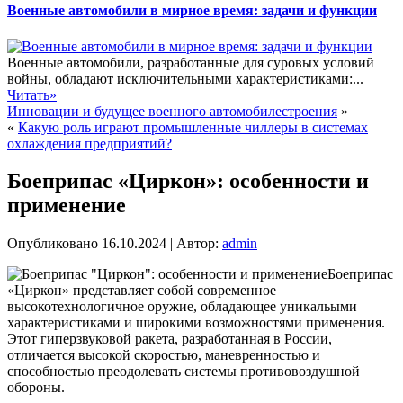
Военные автомобили в мирное время: задачи и функции
Военные автомобили, разработанные для суровых условий
войны, обладают исключительными характеристиками:...
Читать»
Инновации и будущее военного автомобилестроения
»
«
Какую роль играют промышленные чиллеры в системах
охлаждения предприятий?
Боеприпас «Циркон»: особенности и
применение
Опубликовано
16.10.2024
|
Автор:
admin
Боеприпас
«Циркон» представляет собой современное
высокотехнологичное оружие, обладающее уникальыми
характеристиками и широкими возможностями применения.
Этот гиперзвуковой ракета, разработанная в России,
отличается высокой скоростью, маневренностью и
способностью преодолевать системы противовоздушной
обороны.