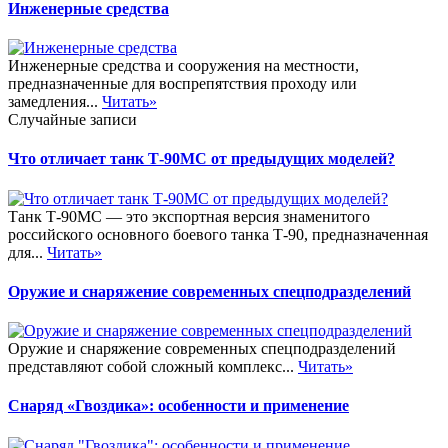
Инженерные средства
Инженерные средства и сооружения на местности,
предназначенные для воспрепятствия проходу или
замедления...
Читать»
Случайные записи
Что отличает танк Т-90МС от предыдущих моделей?
Танк Т-90МС — это экспортная версия знаменитого
российского основного боевого танка Т-90, предназначенная
для...
Читать»
Оружие и снаряжение современных спецподразделений
Оружие и снаряжение современных спецподразделений
представляют собой сложный комплекс...
Читать»
Снаряд «Гвоздика»: особенности и применение