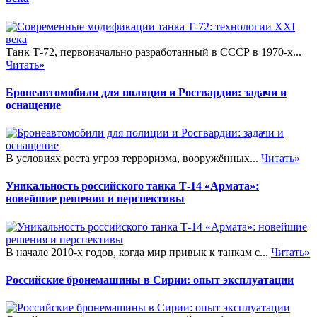
Танк Т-72, первоначально разработанный в СССР в 1970-х...
Читать»
Бронеавтомобили для полиции и Росгвардии: задачи и
оснащение
В условиях роста угроз терроризма, вооружённых...
Читать»
Уникальность российского танка Т-14 «Армата»:
новейшие решения и перспективы
В начале 2010-х годов, когда мир привык к танкам с...
Читать»
Российские бронемашины в Сирии: опыт эксплуатации