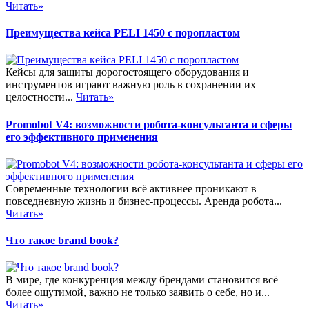
Читать»
Преимущества кейса PELI 1450 с поропластом
Кейсы для защиты дорогостоящего оборудования и
инструментов играют важную роль в сохранении их
целостности...
Читать»
Promobot V4: возможности робота-консультанта и сферы
его эффективного применения
Современные технологии всё активнее проникают в
повседневную жизнь и бизнес-процессы. Аренда робота...
Читать»
Что такое brand book?
В мире, где конкуренция между брендами становится всё
более ощутимой, важно не только заявить о себе, но и...
Читать»