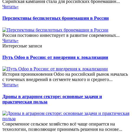
Сирийская кампания стала для российских бронемашин...
Читать»
Перспективы беспилотных бронемашин в России
Россия постоянно инвестирует в развитие современных...
Читать»
Интересные записи
Путь Odoo в России: от внедрения к локализации
История проникновения Odoo на российский рынок началась
с точечных внедрений в сегменте малого и среднего...
Читать»
Дроны в аграрном секторе: основные задачи и
практическая польза
Современное сельское хозяйство всё чаще опирается на
технологии, позволяющие принимать решения на основе...