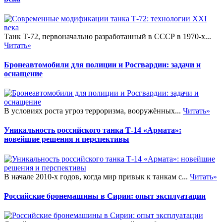
Танк Т-72, первоначально разработанный в СССР в 1970-х...
Читать»
Бронеавтомобили для полиции и Росгвардии: задачи и
оснащение
В условиях роста угроз терроризма, вооружённых...
Читать»
Уникальность российского танка Т-14 «Армата»:
новейшие решения и перспективы
В начале 2010-х годов, когда мир привык к танкам с...
Читать»
Российские бронемашины в Сирии: опыт эксплуатации