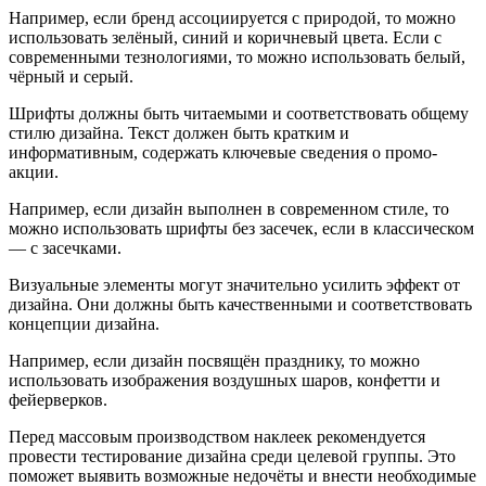
Например, если бренд ассоциируется с природой, то можно
использовать зелёный, синий и коричневый цвета. Если с
современными тезнологиями, то можно использовать белый,
чёрный и серый.
Шрифты должны быть читаемыми и соответствовать общему
стилю дизайна. Текст должен быть кратким и
информативным, содержать ключевые сведения о промо-
акции.
Например, если дизайн выполнен в современном стиле, то
можно использовать шрифты без засечек, если в классическом
— с засечками.
Визуальные элементы могут значительно усилить эффект от
дизайна. Они должны быть качественными и соответствовать
концепции дизайна.
Например, если дизайн посвящён празднику, то можно
использовать изображения воздушных шаров, конфетти и
фейерверков.
Перед массовым производством наклеек рекомендуется
провести тестирование дизайна среди целевой группы. Это
поможет выявить возможные недочёты и внести необходимые