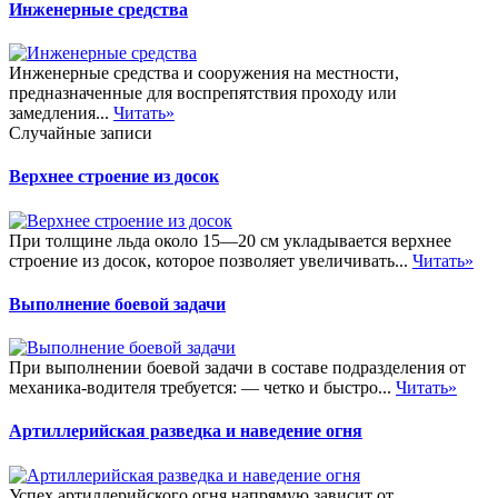
Инженерные средства
Инженерные средства и сооружения на местности,
предназначенные для воспрепятствия проходу или
замедления...
Читать»
Случайные записи
Верхнее строение из досок
При толщине льда около 15—20 см укладывается верхнее
строение из досок, которое позволяет увеличивать...
Читать»
Выполнение боевой задачи
При выполнении боевой задачи в составе подразделения от
механика-водителя требуется: — четко и быстро...
Читать»
Артиллерийская разведка и наведение огня
Успех артиллерийского огня напрямую зависит от