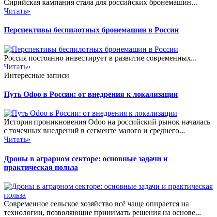
Сирийская кампания стала для российских бронемашин...
Читать»
Перспективы беспилотных бронемашин в России
Россия постоянно инвестирует в развитие современных...
Читать»
Интересные записи
Путь Odoo в России: от внедрения к локализации
История проникновения Odoo на российский рынок началась
с точечных внедрений в сегменте малого и среднего...
Читать»
Дроны в аграрном секторе: основные задачи и
практическая польза
Современное сельское хозяйство всё чаще опирается на
технологии, позволяющие принимать решения на основе...