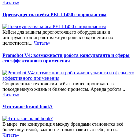
Читать»
Преимущества кейса PELI 1450 с поропластом
Кейсы для защиты дорогостоящего оборудования и
инструментов играют важную роль в сохранении их
целостности...
Читать»
Promobot V4: возможности робота-консультанта и сферы
его эффективного применения
Современные технологии всё активнее проникают в
повседневную жизнь и бизнес-процессы. Аренда робота...
Читать»
Что такое brand book?
В мире, где конкуренция между брендами становится всё
более ощутимой, важно не только заявить о себе, но и...
Читать»