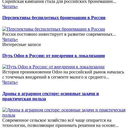
Сирийская кампания стала для российских бронемашин...
Читать»
Перспективы беспилотных бронемашин в России
Россия постоянно инвестирует в развитие современных...
Читать»
Интересные записи
Путь Odoo в России: от внедрения к локализации
История проникновения Odoo на российский рынок началась
с точечных внедрений в сегменте малого и среднего...
Читать»
Дроны в аграрном секторе: основные задачи и
практическая польза
Современное сельское хозяйство всё чаще опирается на
технологии, позволяющие принимать решения на основе...