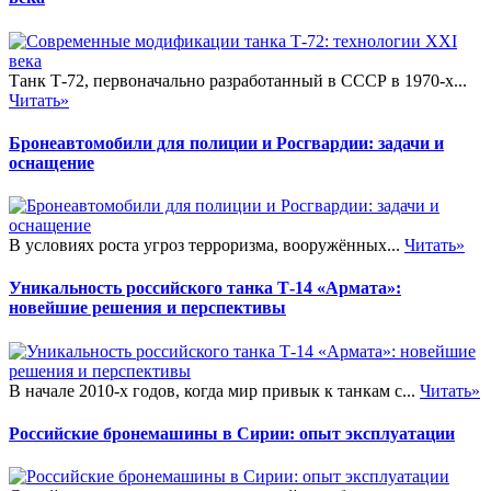
Танк Т-72, первоначально разработанный в СССР в 1970-х...
Читать»
Бронеавтомобили для полиции и Росгвардии: задачи и
оснащение
В условиях роста угроз терроризма, вооружённых...
Читать»
Уникальность российского танка Т-14 «Армата»:
новейшие решения и перспективы
В начале 2010-х годов, когда мир привык к танкам с...
Читать»
Российские бронемашины в Сирии: опыт эксплуатации