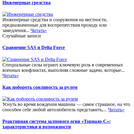
Инженерные средства
Инженерные средства и сооружения на местности,
предназначенные для воспрепятствия проходу или
замедления...
Читать»
Случайные записи
Сравнение SAS и Delta Force
Специальные силы играют ключевую роль в современных
военных конфликтах, выполняя сложные задачи, которые...
Читать»
Как побороть сонливость за рулем
Уснуть во время вождения машины — самое страшное, на что
способен себе любой автолюбитель представить,...
Читать»
Реактивная система залпового огня «Торнадо-С»:
характеристики и возможности