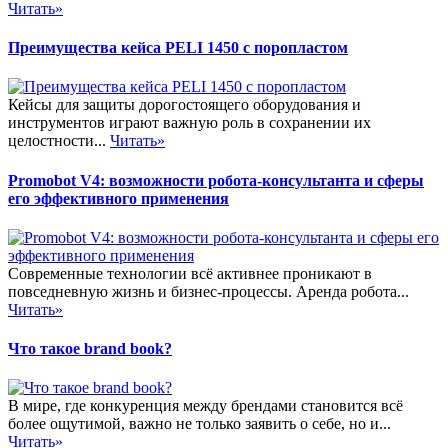
Читать»
Преимущества кейса PELI 1450 с поропластом
Кейсы для защиты дорогостоящего оборудования и
инструментов играют важную роль в сохранении их
целостности...
Читать»
Promobot V4: возможности робота-консультанта и сферы
его эффективного применения
Современные технологии всё активнее проникают в
повседневную жизнь и бизнес-процессы. Аренда робота...
Читать»
Что такое brand book?
В мире, где конкуренция между брендами становится всё
более ощутимой, важно не только заявить о себе, но и...
Читать»