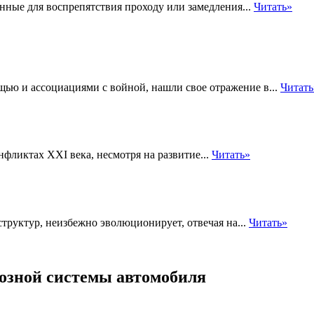
нные для воспрепятствия проходу или замедления...
Читать»
ю и ассоциациями с войной, нашли свое отражение в...
Читать
ликтах XXI века, несмотря на развитие...
Читать»
труктур, неизбежно эволюционирует, отвечая на...
Читать»
озной системы автомобиля