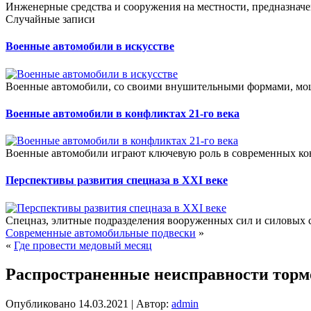
Инженерные средства и сооружения на местности, предназначе
Случайные записи
Военные автомобили в искусстве
Военные автомобили, со своими внушительными формами, мощь
Военные автомобили в конфликтах 21-го века
Военные автомобили играют ключевую роль в современных конф
Перспективы развития спецназа в XXI веке
Спецназ, элитные подразделения вооруженных сил и силовых с
Современные автомобильные подвески
»
«
Где провести медовый месяц
Распространенные неисправности торм
Опубликовано
14.03.2021
|
Автор:
admin