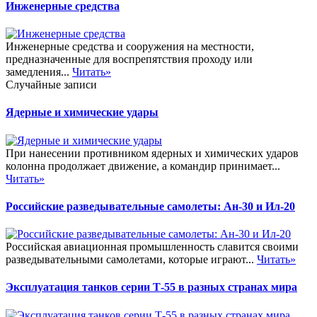
Инженерные средства
Инженерные средства и сооружения на местности,
предназначенные для воспрепятствия проходу или
замедления...
Читать»
Случайные записи
Ядерные и химические удары
При нанесении противником ядерных и химических ударов
колонна продолжает движение, а командир принимает...
Читать»
Российские разведывательные самолеты: Ан-30 и Ил-20
Российская авиационная промышленность славится своими
разведывательными самолетами, которые играют...
Читать»
Эксплуатация танков серии Т-55 в разных странах мира