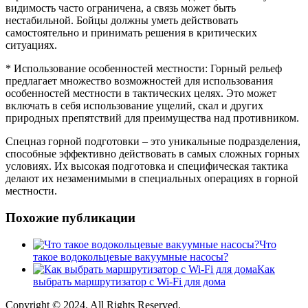
видимость часто ограничена, а связь может быть
нестабильной. Бойцы должны уметь действовать
самостоятельно и принимать решения в критических
ситуациях.
* Использование особенностей местности: Горный рельеф
предлагает множество возможностей для использования
особенностей местности в тактических целях. Это может
включать в себя использование ущелий, скал и других
природных препятствий для преимущества над противником.
Спецназ горной подготовки – это уникальные подразделения,
способные эффективно действовать в самых сложных горных
условиях. Их высокая подготовка и специфическая тактика
делают их незаменимыми в специальных операциях в горной
местности.
Похожие публикации
Что
такое водокольцевые вакуумные насосы?
Как
выбрать маршрутизатор с Wi-Fi для дома
Copyright © 2024. All Rights Reserved.