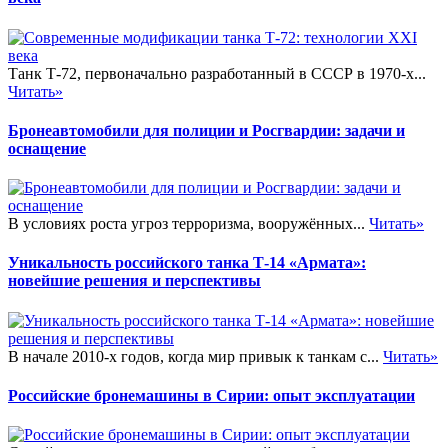
Танк Т-72, первоначально разработанный в СССР в 1970-х...
Читать»
Бронеавтомобили для полиции и Росгвардии: задачи и
оснащение
В условиях роста угроз терроризма, вооружённых...
Читать»
Уникальность российского танка Т-14 «Армата»:
новейшие решения и перспективы
В начале 2010-х годов, когда мир привык к танкам с...
Читать»
Российские бронемашины в Сирии: опыт эксплуатации