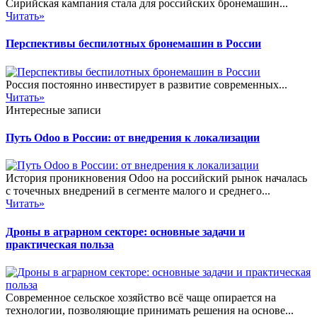
Сирийская кампания стала для российских бронемашин...
Читать»
Перспективы беспилотных бронемашин в России
Россия постоянно инвестирует в развитие современных...
Читать»
Интересные записи
Путь Odoo в России: от внедрения к локализации
История проникновения Odoo на российский рынок началась
с точечных внедрений в сегменте малого и среднего...
Читать»
Дроны в аграрном секторе: основные задачи и
практическая польза
Современное сельское хозяйство всё чаще опирается на
технологии, позволяющие принимать решения на основе...