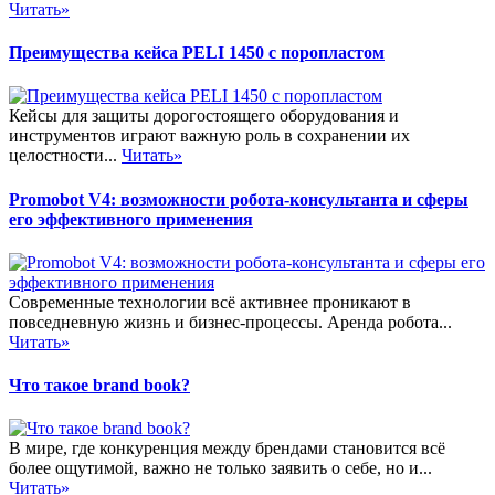
Читать»
Преимущества кейса PELI 1450 с поропластом
Кейсы для защиты дорогостоящего оборудования и
инструментов играют важную роль в сохранении их
целостности...
Читать»
Promobot V4: возможности робота-консультанта и сферы
его эффективного применения
Современные технологии всё активнее проникают в
повседневную жизнь и бизнес-процессы. Аренда робота...
Читать»
Что такое brand book?
В мире, где конкуренция между брендами становится всё
более ощутимой, важно не только заявить о себе, но и...
Читать»