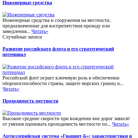
Инженерные средства
Инженерные средства и сооружения на местности,
предназначенные для воспрепятствия проходу или
замедления...
Читать»
Случайные записи
Развитие российского флота и его стратегический
потенциал
Российский флот играет ключевую роль в обеспечении
обороноспособности страны, защите морских границ и...
Читать»
Проходимость местности
Высокие средние скорости при вождении вне дорог зависят
от умения оценивать проходимость местности по...
Читать»
Артиллерийская система «Гиацинт-Б»: характеристики и