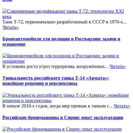
Танк Т-72, первоначально разработанный в СССР в 1970-х...
Читать»
Бронеавтомобили для полиции и Росгвардии: задачи и
оснащение
В условиях роста угроз терроризма, вооружённых...
Читать»
Уникальность российского танка Т-14 «Армата»:
новейшие решения и перспективы
В начале 2010-х годов, когда мир привык к танкам с...
Читать»
Российские бронемашины в Сирии: опыт эксплуатации