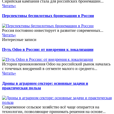
Сирийская кампания стала для российских бронемашин...
Читать»
Перспективы беспилотных бронемашин в России
Россия постоянно инвестирует в развитие современных...
Читать»
Интересные записи
Путь Odoo в России: от внедрения к локализации
История проникновения Odoo на российский рынок началась
с точечных внедрений в сегменте малого и среднего...
Читать»
Дроны в аграрном секторе: основные задачи и
практическая польза
Современное сельское хозяйство всё чаще опирается на
технологии, позволяющие принимать решения на основе...