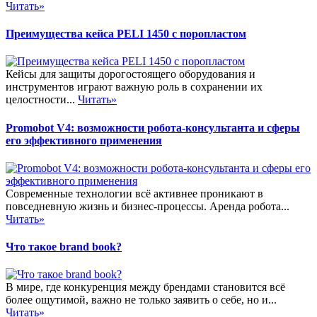
Читать»
Преимущества кейса PELI 1450 с поропластом
Кейсы для защиты дорогостоящего оборудования и
инструментов играют важную роль в сохранении их
целостности...
Читать»
Promobot V4: возможности робота-консультанта и сферы
его эффективного применения
Современные технологии всё активнее проникают в
повседневную жизнь и бизнес-процессы. Аренда робота...
Читать»
Что такое brand book?
В мире, где конкуренция между брендами становится всё
более ощутимой, важно не только заявить о себе, но и...
Читать»