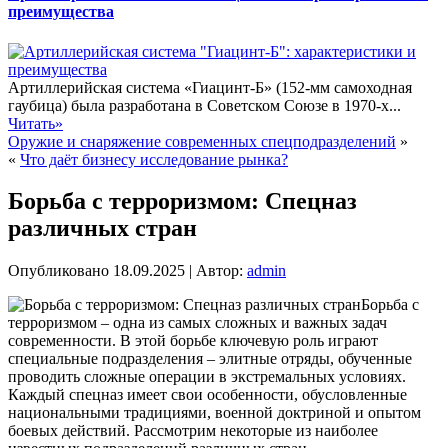
преимущества
Артиллерийская система «Гиацинт-Б» (152-мм самоходная
гаубица) была разработана в Советском Союзе в 1970-х...
Читать»
Оружие и снаряжение современных спецподразделений
»
«
Что даёт бизнесу исследование рынка?
Борьба с терроризмом: Спецназ
различных стран
Опубликовано
18.09.2025
|
Автор:
admin
Борьба с
терроризмом – одна из самых сложных и важных задач
современности. В этой борьбе ключевую роль играют
специальные подразделения – элитные отряды, обученные
проводить сложные операции в экстремальных условиях.
Каждый спецназ имеет свои особенности, обусловленные
национальными традициями, военной доктриной и опытом
боевых действий. Рассмотрим некоторые из наиболее