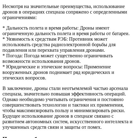
Несмотря на значительные преимущества, использование
дронов в операциях спецназа сопряжено с определенными
ограничениями:
* Дальность полета и время работы: Дроны имеют
ограниченную дальность полета и время работы от батареи.
* Уязвимость к средствам РЭБ: Противник может
использовать средства радиоэлектронной борьбы для
подавления или перехвата управления дронами.
* Погода: Погода может существенно ограничивать
возможности использования дронов.
* Юридические и этические вопросы: Применение
вооруженных дронов поднимает ряд юридических и
этических вопросов.
В заключение, дроны стали неотъемлемой частью арсенала
спецназа, значительно повышая эффективность операций.
Однако необходимо учитывать ограничения и постоянно
совершенствовать технологии и тактики их применения,
чтобы максимизировать пользу и минимизировать риски.
Будущее использование дронов в спецназе связано с
развитием автономных систем, искусственного интеллекта и
улучшенных средств связи и защиты от помех.