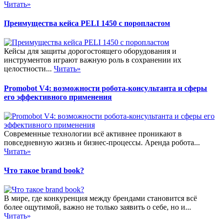
Читать»
Преимущества кейса PELI 1450 с поропластом
Кейсы для защиты дорогостоящего оборудования и
инструментов играют важную роль в сохранении их
целостности...
Читать»
Promobot V4: возможности робота-консультанта и сферы
его эффективного применения
Современные технологии всё активнее проникают в
повседневную жизнь и бизнес-процессы. Аренда робота...
Читать»
Что такое brand book?
В мире, где конкуренция между брендами становится всё
более ощутимой, важно не только заявить о себе, но и...
Читать»