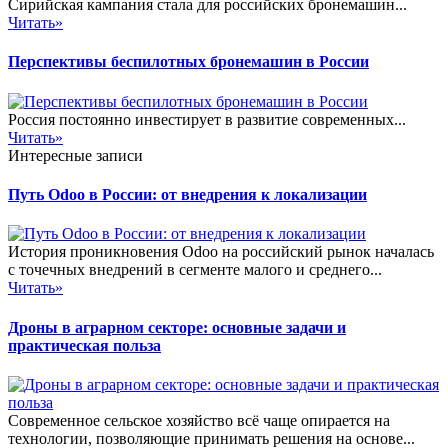
Сирийская кампания стала для российских бронемашин...
Читать»
Перспективы беспилотных бронемашин в России
Россия постоянно инвестирует в развитие современных...
Читать»
Интересные записи
Путь Odoo в России: от внедрения к локализации
История проникновения Odoo на российский рынок началась
с точечных внедрений в сегменте малого и среднего...
Читать»
Дроны в аграрном секторе: основные задачи и
практическая польза
Современное сельское хозяйство всё чаще опирается на
технологии, позволяющие принимать решения на основе...