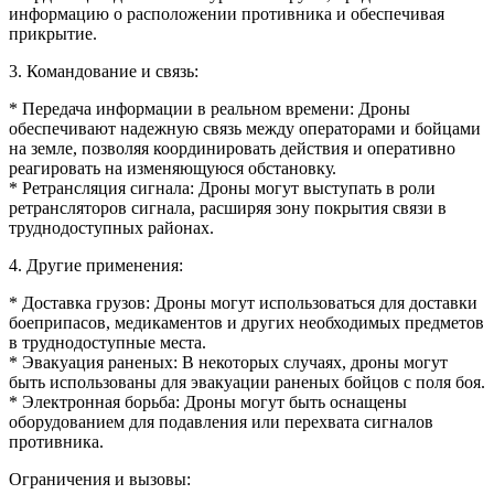
информацию о расположении противника и обеспечивая
прикрытие.
3. Командование и связь:
* Передача информации в реальном времени: Дроны
обеспечивают надежную связь между операторами и бойцами
на земле, позволяя координировать действия и оперативно
реагировать на изменяющуюся обстановку.
* Ретрансляция сигнала: Дроны могут выступать в роли
ретрансляторов сигнала, расширяя зону покрытия связи в
труднодоступных районах.
4. Другие применения:
* Доставка грузов: Дроны могут использоваться для доставки
боеприпасов, медикаментов и других необходимых предметов
в труднодоступные места.
* Эвакуация раненых: В некоторых случаях, дроны могут
быть использованы для эвакуации раненых бойцов с поля боя.
* Электронная борьба: Дроны могут быть оснащены
оборудованием для подавления или перехвата сигналов
противника.
Ограничения и вызовы: