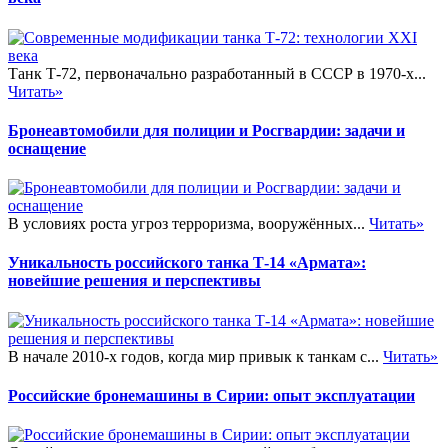
Танк Т-72, первоначально разработанный в СССР в 1970-х...
Читать»
Бронеавтомобили для полиции и Росгвардии: задачи и
оснащение
В условиях роста угроз терроризма, вооружённых...
Читать»
Уникальность российского танка Т-14 «Армата»:
новейшие решения и перспективы
В начале 2010-х годов, когда мир привык к танкам с...
Читать»
Российские бронемашины в Сирии: опыт эксплуатации