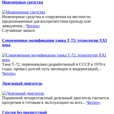
Инженерные средства
Инженерные средства и сооружения на местности,
предназначенные для воспрепятствия проходу или
замедления...
Читать»
Случайные записи
Современные модификации танка Т-72: технологии XXI
века
Танк Т-72, первоначально разработанный в СССР в 1970-х
годах, прошел долгий путь эволюции и модернизаций,...
Читать»
Дизельный двигатель
Поршневой четырехтактный дизельный двигатель считается
прогретым и готовым к эксплуатации на всех...
Читать»
Спуски без препятствий