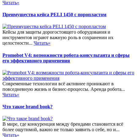
Читать»
Преимущества кейса PELI 1450 с поропластом
Кейсы для защиты дорогостоящего оборудования и
инструментов играют важную роль в сохранении их
целостности...
Читать»
Promobot V4: возможности робота-консультанта и сферы
его эффективного применения
Современные технологии всё активнее проникают в
повседневную жизнь и бизнес-процессы. Аренда робота...
Читать»
Что такое brand book?
В мире, где конкуренция между брендами становится всё
более ощутимой, важно не только заявить о себе, но и...
Читать»