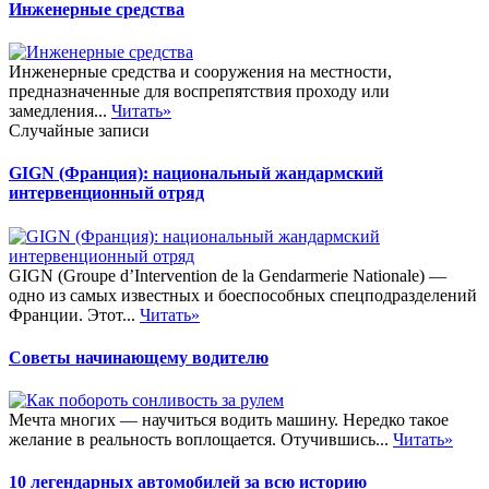
Инженерные средства
Инженерные средства и сооружения на местности,
предназначенные для воспрепятствия проходу или
замедления...
Читать»
Случайные записи
GIGN (Франция): национальный жандармский
интервенционный отряд
GIGN (Groupe d’Intervention de la Gendarmerie Nationale) —
одно из самых известных и боеспособных спецподразделений
Франции. Этот...
Читать»
Советы начинающему водителю
Мечта многих — научиться водить машину. Нередко такое
желание в реальность воплощается. Отучившись...
Читать»
10 легендарных автомобилей за всю историю