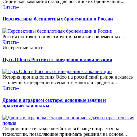
Сирийская кампания стала для российских бронемашин...
Читать»
Перспективы беспилотных бронемашин в России
Россия постоянно инвестирует в развитие современных...
Читать»
Интересные записи
Путь Odoo в России: от внедрения к локализации
История проникновения Odoo на российский рынок началась
с точечных внедрений в сегменте малого и среднего...
Читать»
Дроны в аграрном секторе: основные задачи и
практическая польза
Современное сельское хозяйство всё чаще опирается на
технологии, позволяющие принимать решения на основе...