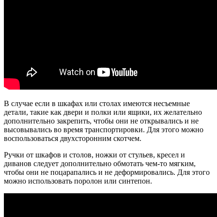
В случае если в шкафах или столах имеются несъемные
детали, такие как двери и полки или ящики, их желательно
дополнительно закрепить, чтобы они не открывались и не
высовывались во время транспортировки. Для этого можно
воспользоваться двухсторонним скотчем.
Ручки от шкафов и столов, ножки от стульев, кресел и
диванов следует дополнительно обмотать чем-то мягким,
чтобы они не поцарапались и не деформировались. Для этого
можно использовать поролон или синтепон.