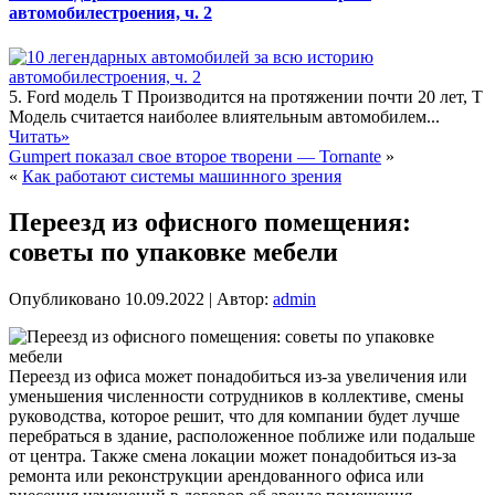
автомобилестроения, ч. 2
5. Ford модель T Производится на протяжении почти 20 лет, T
Модель считается наиболее влиятельным автомобилем...
Читать»
Gumpert показал свое второе творени — Tornante
»
«
Как работают системы машинного зрения
Переезд из офисного помещения:
советы по упаковке мебели
Опубликовано
10.09.2022
|
Автор:
admin
Переезд из офиса может понадобиться из-за увеличения или
уменьшения численности сотрудников в коллективе, смены
руководства, которое решит, что для компании будет лучше
перебраться в здание, расположенное поближе или подальше
от центра. Также смена локации может понадобиться из-за
ремонта или реконструкции арендованного офиса или