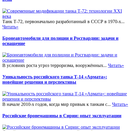
Танк Т-72, первоначально разработанный в СССР в 1970-х...
Читать»
Бронеавтомобили для полиции и Росгвардии: задачи и
оснащение
В условиях роста угроз терроризма, вооружённых...
Читать»
Уникальность российского танка Т-14 «Армата»:
новейшие решения и перспективы
В начале 2010-х годов, когда мир привык к танкам с...
Читать»
Российские бронемашины в Сирии: опыт эксплуатации