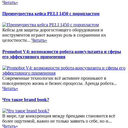
Читать»
Преимущества кейса PELI 1450 с поропластом
Кейсы для защиты дорогостоящего оборудования и
инструментов играют важную роль в сохранении их
целостности...
Читать»
Promobot V4: возможности робота-консультанта и сферы
его эффективного применения
Современные технологии всё активнее проникают в
повседневную жизнь и бизнес-процессы. Аренда робота...
Читать»
Что такое brand book?
В мире, где конкуренция между брендами становится всё
более ощутимой, важно не только заявить о себе, но и...
Читать»