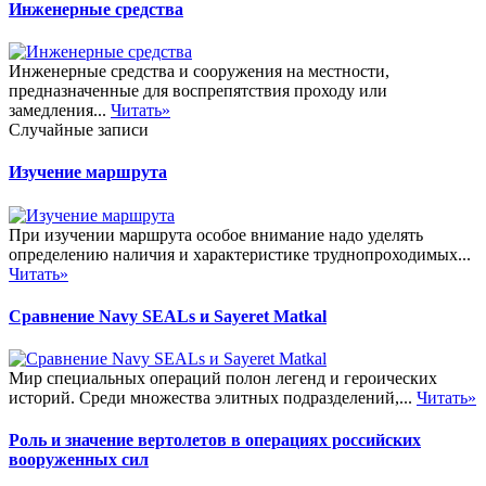
Инженерные средства
Инженерные средства и сооружения на местности,
предназначенные для воспрепятствия проходу или
замедления...
Читать»
Случайные записи
Изучение маршрута
При изучении маршрута особое внимание надо уделять
определению наличия и характеристике труднопроходимых...
Читать»
Сравнение Navy SEALs и Sayeret Matkal
Мир специальных операций полон легенд и героических
историй. Среди множества элитных подразделений,...
Читать»
Роль и значение вертолетов в операциях российских
вооруженных сил