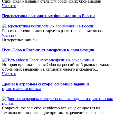
Сирийская кампания стала для российских бронемашин...
Читать»
Перспективы беспилотных бронемашин в России
Россия постоянно инвестирует в развитие современных...
Читать»
Интересные записи
Путь Odoo в России: от внедрения к локализации
История проникновения Odoo на российский рынок началась
с точечных внедрений в сегменте малого и среднего...
Читать»
Дроны в аграрном секторе: основные задачи и
практическая польза
Современное сельское хозяйство всё чаще опирается на
технологии, позволяющие принимать решения на основе...