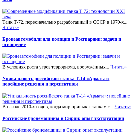
Танк Т-72, первоначально разработанный в СССР в 1970-х...
Читать»
Бронеавтомобили для полиции и Росгвардии: задачи и
оснащение
В условиях роста угроз терроризма, вооружённых...
Читать»
Уникальность российского танка Т-14 «Армата»:
новейшие решения и перспективы
В начале 2010-х годов, когда мир привык к танкам с...
Читать»
Российские бронемашины в Сирии: опыт эксплуатации