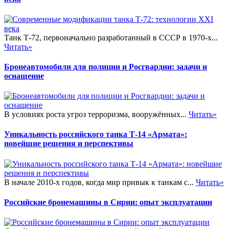
Танк Т-72, первоначально разработанный в СССР в 1970-х...
Читать»
Бронеавтомобили для полиции и Росгвардии: задачи и
оснащение
В условиях роста угроз терроризма, вооружённых...
Читать»
Уникальность российского танка Т-14 «Армата»:
новейшие решения и перспективы
В начале 2010-х годов, когда мир привык к танкам с...
Читать»
Российские бронемашины в Сирии: опыт эксплуатации