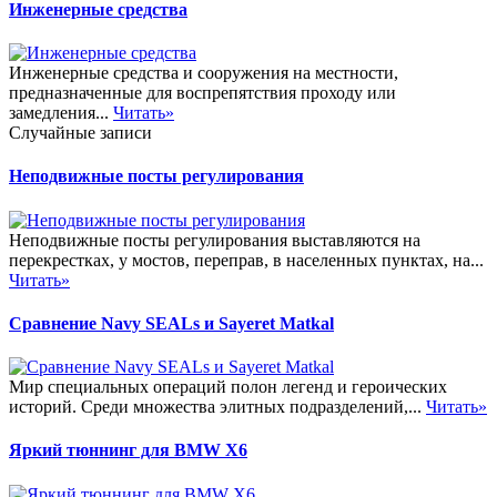
Инженерные средства
Инженерные средства и сооружения на местности,
предназначенные для воспрепятствия проходу или
замедления...
Читать»
Случайные записи
Неподвижные посты регулирования
Неподвижные посты регулирования выставляются на
перекрестках, у мостов, переправ, в населенных пунктах, на...
Читать»
Сравнение Navy SEALs и Sayeret Matkal
Мир специальных операций полон легенд и героических
историй. Среди множества элитных подразделений,...
Читать»
Яркий тюннинг для BMW X6