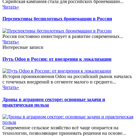
Сирийская кампания стала для российских бронемашин...
Читать»
Перспективы беспилотных бронемашин в России
Россия постоянно инвестирует в развитие современных...
Читать»
Интересные записи
Путь Odoo в России: от внедрения к локализации
История проникновения Odoo на российский рынок началась
с точечных внедрений в сегменте малого и среднего...
Читать»
Дроны в аграрном секторе: основные задачи и
практическая польза
Современное сельское хозяйство всё чаще опирается на
технологии, позволяющие принимать решения на основе...