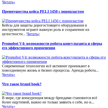
Читать»
Преимущества кейса PELI 1450 с поропластом
Кейсы для защиты дорогостоящего оборудования и
инструментов играют важную роль в сохранении их
целостности...
Читать»
Promobot V4: возможности робота-консультанта и сферы
его эффективного применения
Современные технологии всё активнее проникают в
повседневную жизнь и бизнес-процессы. Аренда робота...
Читать»
Что такое brand book?
В мире, где конкуренция между брендами становится всё
более ощутимой, важно не только заявить о себе, но и...
Читать»