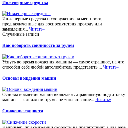
Инженерные средства
Инженерные средства и сооружения на местности,
предназначенные для воспрепятствия проходу или
замедления...
Читать»
Случайные записи
Как побороть сонливость за рулем
Уснуть во время вождения машины — самое страшное, на что
способен себе любой автолюбитель представить,...
Читать»
Основы вождения машин
Основы вождения машин включают: .правильную подготовку
машин — к движению; умелое «пользование...
Читать»
Снижение скорости
Например, при снижении скорости на препятствиях-в два раза