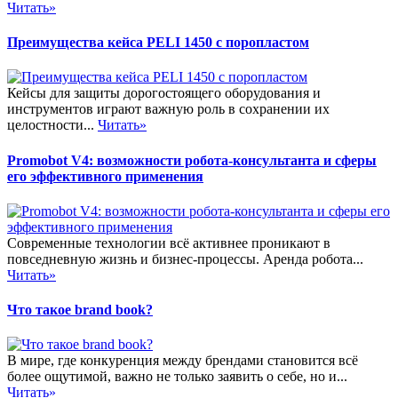
Читать»
Преимущества кейса PELI 1450 с поропластом
Кейсы для защиты дорогостоящего оборудования и
инструментов играют важную роль в сохранении их
целостности...
Читать»
Promobot V4: возможности робота-консультанта и сферы
его эффективного применения
Современные технологии всё активнее проникают в
повседневную жизнь и бизнес-процессы. Аренда робота...
Читать»
Что такое brand book?
В мире, где конкуренция между брендами становится всё
более ощутимой, важно не только заявить о себе, но и...
Читать»