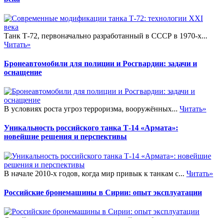
Танк Т-72, первоначально разработанный в СССР в 1970-х...
Читать»
Бронеавтомобили для полиции и Росгвардии: задачи и
оснащение
В условиях роста угроз терроризма, вооружённых...
Читать»
Уникальность российского танка Т-14 «Армата»:
новейшие решения и перспективы
В начале 2010-х годов, когда мир привык к танкам с...
Читать»
Российские бронемашины в Сирии: опыт эксплуатации