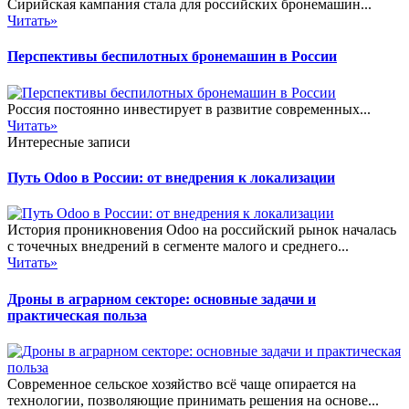
Сирийская кампания стала для российских бронемашин...
Читать»
Перспективы беспилотных бронемашин в России
Россия постоянно инвестирует в развитие современных...
Читать»
Интересные записи
Путь Odoo в России: от внедрения к локализации
История проникновения Odoo на российский рынок началась
с точечных внедрений в сегменте малого и среднего...
Читать»
Дроны в аграрном секторе: основные задачи и
практическая польза
Современное сельское хозяйство всё чаще опирается на
технологии, позволяющие принимать решения на основе...