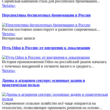
Сирийская кампания стала для российских бронемашин...
Читать»
Перспективы беспилотных бронемашин в России
Россия постоянно инвестирует в развитие современных...
Читать»
Интересные записи
Путь Odoo в России: от внедрения к локализации
История проникновения Odoo на российский рынок началась
с точечных внедрений в сегменте малого и среднего...
Читать»
Дроны в аграрном секторе: основные задачи и
практическая польза
Современное сельское хозяйство всё чаще опирается на
технологии, позволяющие принимать решения на основе...