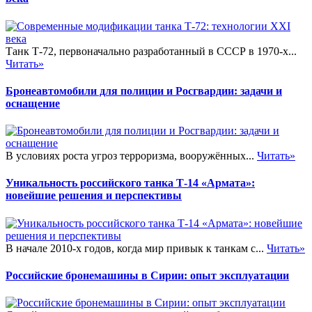
Танк Т-72, первоначально разработанный в СССР в 1970-х...
Читать»
Бронеавтомобили для полиции и Росгвардии: задачи и
оснащение
В условиях роста угроз терроризма, вооружённых...
Читать»
Уникальность российского танка Т-14 «Армата»:
новейшие решения и перспективы
В начале 2010-х годов, когда мир привык к танкам с...
Читать»
Российские бронемашины в Сирии: опыт эксплуатации