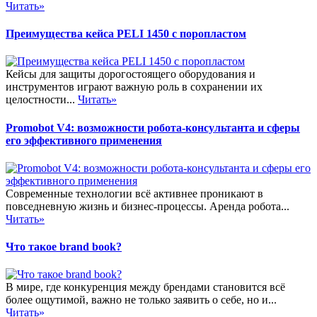
Читать»
Преимущества кейса PELI 1450 с поропластом
Кейсы для защиты дорогостоящего оборудования и
инструментов играют важную роль в сохранении их
целостности...
Читать»
Promobot V4: возможности робота-консультанта и сферы
его эффективного применения
Современные технологии всё активнее проникают в
повседневную жизнь и бизнес-процессы. Аренда робота...
Читать»
Что такое brand book?
В мире, где конкуренция между брендами становится всё
более ощутимой, важно не только заявить о себе, но и...
Читать»