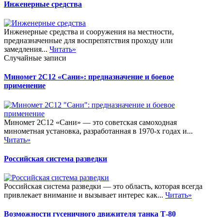
Инженерные средства
Инженерные средства и сооружения на местности,
предназначенные для воспрепятствия проходу или
замедления...
Читать»
Случайные записи
Миномет 2С12 «Сани»: предназначение и боевое
применение
Миномет 2С12 «Сани» — это советская самоходная
минометная установка, разработанная в 1970-х годах и...
Читать»
Российская система разведки
Российская система разведки — это область, которая всегда
привлекает внимание и вызывает интерес как...
Читать»
Возможности гусеничного движителя танка Т-80