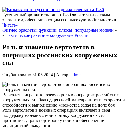
Гусеничный движитель танка Т-80 является ключевым
элементом, обеспечивающим его высокую мобильность и...
Читать»
Фитнес-браслеты: функции, плюсы, популярные модели
»
«
Тактическое ракетное вооружение России
Роль и значение вертолетов в
операциях российских вооруженных
сил
Опубликовано
31.05.2024
|
Автор:
admin
Вертолеты играют ключевую роль в операциях российских
вооруженных сил благодаря своей маневренности, скорости и
способности к выполнению множества задач на поле боя.
Роль вертолетов в военных операциях включает в себя
поддержку наземных войск, атаку вооруженных сил
противника, транспортировку войск и обеспечение
медицинской эвакуации.