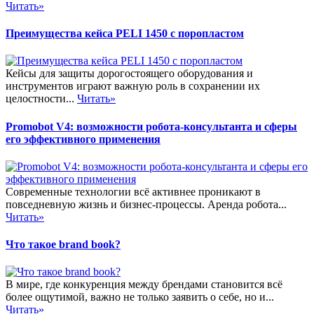
Читать»
Преимущества кейса PELI 1450 с поропластом
Кейсы для защиты дорогостоящего оборудования и
инструментов играют важную роль в сохранении их
целостности...
Читать»
Promobot V4: возможности робота-консультанта и сферы
его эффективного применения
Современные технологии всё активнее проникают в
повседневную жизнь и бизнес-процессы. Аренда робота...
Читать»
Что такое brand book?
В мире, где конкуренция между брендами становится всё
более ощутимой, важно не только заявить о себе, но и...
Читать»