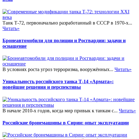
Танк Т-72, первоначально разработанный в СССР в 1970-х...
Читать»
Бронеавтомобили для полиции и Росгвардии: задачи и
оснащение
В условиях роста угроз терроризма, вооружённых...
Читать»
Уникальность российского танка Т-14 «Армата»:
новейшие решения и перспективы
В начале 2010-х годов, когда мир привык к танкам с...
Читать»
Российские бронемашины в Сирии: опыт эксплуатации