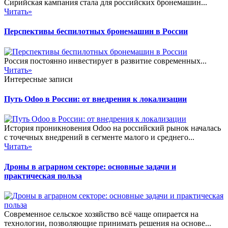
Сирийская кампания стала для российских бронемашин...
Читать»
Перспективы беспилотных бронемашин в России
Россия постоянно инвестирует в развитие современных...
Читать»
Интересные записи
Путь Odoo в России: от внедрения к локализации
История проникновения Odoo на российский рынок началась
с точечных внедрений в сегменте малого и среднего...
Читать»
Дроны в аграрном секторе: основные задачи и
практическая польза
Современное сельское хозяйство всё чаще опирается на
технологии, позволяющие принимать решения на основе...