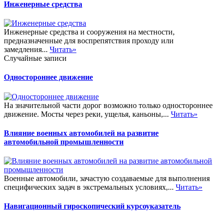
Инженерные средства
Инженерные средства и сооружения на местности,
предназначенные для воспрепятствия проходу или
замедления...
Читать»
Случайные записи
Одностороннее движение
На значительной части дорог возможно только одностороннее
движение. Мосты через реки, ущелья, каньоны,...
Читать»
Влияние военных автомобилей на развитие
автомобильной промышленности
Военные автомобили, зачастую создаваемые для выполнения
специфических задач в экстремальных условиях,...
Читать»
Навигационный гироскопический курсоуказатель