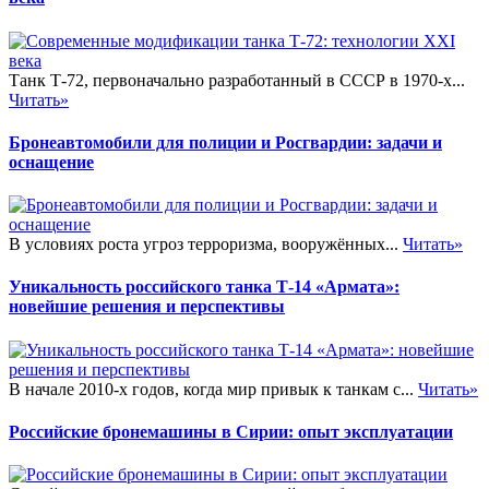
Танк Т-72, первоначально разработанный в СССР в 1970-х...
Читать»
Бронеавтомобили для полиции и Росгвардии: задачи и
оснащение
В условиях роста угроз терроризма, вооружённых...
Читать»
Уникальность российского танка Т-14 «Армата»:
новейшие решения и перспективы
В начале 2010-х годов, когда мир привык к танкам с...
Читать»
Российские бронемашины в Сирии: опыт эксплуатации