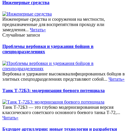
Инженерные средства
Инженерные средства и сооружения на местности,
предназначенные для воспрепятствия проходу или
замедления...
Читать»
Случайные записи
Проблемы вербовки и удержания бойцов в
спецподразделениях
Вербовка и удержание высококвалифицированных бойцов в
элитных спецподразделениях представляют собой...
Читать»
Танк Т-72Б3: модернизация боевого потенциала
Танк Т-72Б3 — это глубоко модернизированная версия
классического советского основного боевого танка Т-72,...
Читать»
Будущее артиллерии: новые технологии и разработки