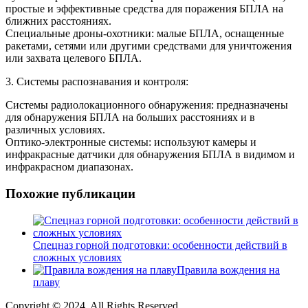
простые и эффективные средства для поражения БПЛА на
ближних расстояниях.
Специальные дроны-охотники: малые БПЛА, оснащенные
ракетами, сетями или другими средствами для уничтожения
или захвата целевого БПЛА.
3. Системы распознавания и контроля:
Системы радиолокационного обнаружения: предназначены
для обнаружения БПЛА на больших расстояниях и в
различных условиях.
Оптико-электронные системы: используют камеры и
инфракрасные датчики для обнаружения БПЛА в видимом и
инфракрасном диапазонах.
Похожие публикации
Спецназ горной подготовки: особенности действий в
сложных условиях
Правила вождения на
плаву
Copyright © 2024. All Rights Reserved.