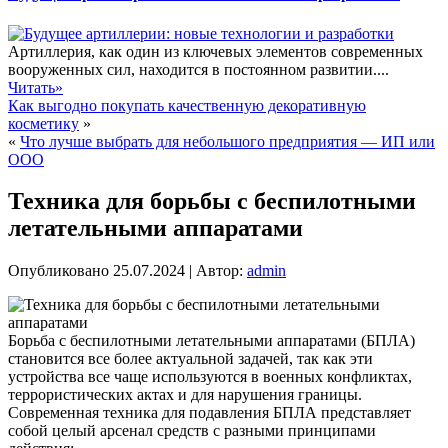
Артиллерия, как один из ключевых элементов современных
вооруженных сил, находится в постоянном развитии....
Читать»
Как выгодно покупать качественную декоративную
косметику
»
«
Что лучше выбрать для небольшого предприятия — ИП или
ООО
Техника для борьбы с беспилотными
летательными аппаратами
Опубликовано
25.07.2024
|
Автор:
admin
Борьба с беспилотными летательными аппаратами (БПЛА)
становится все более актуальной задачей, так как эти
устройства все чаще используются в военных конфликтах,
террористических актах и для нарушения границы.
Современная техника для подавления БПЛА представляет
собой целый арсенал средств с разными принципами