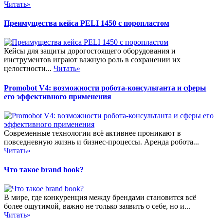
Читать»
Преимущества кейса PELI 1450 с поропластом
Кейсы для защиты дорогостоящего оборудования и
инструментов играют важную роль в сохранении их
целостности...
Читать»
Promobot V4: возможности робота-консультанта и сферы
его эффективного применения
Современные технологии всё активнее проникают в
повседневную жизнь и бизнес-процессы. Аренда робота...
Читать»
Что такое brand book?
В мире, где конкуренция между брендами становится всё
более ощутимой, важно не только заявить о себе, но и...
Читать»