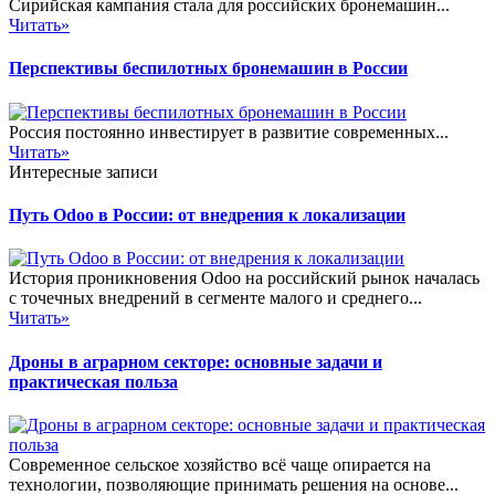
Сирийская кампания стала для российских бронемашин...
Читать»
Перспективы беспилотных бронемашин в России
Россия постоянно инвестирует в развитие современных...
Читать»
Интересные записи
Путь Odoo в России: от внедрения к локализации
История проникновения Odoo на российский рынок началась
с точечных внедрений в сегменте малого и среднего...
Читать»
Дроны в аграрном секторе: основные задачи и
практическая польза
Современное сельское хозяйство всё чаще опирается на
технологии, позволяющие принимать решения на основе...