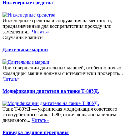
Инженерные средства
Инженерные средства и сооружения на местности,
предназначенные для воспрепятствия проходу или
замедления...
Читать»
Случайные записи
Длительные марши
При совершении длительных маршей, особенно ночью,
командиры машин должны систематически проверять...
Читать»
Модификации двигателя на танке Т-80УД.
Танк Т-80УД — украинская модификация советского
газотурбинного танка Т-80, отличающаяся наличием
дизельного...
Читать»
Разведка ледяной переправы