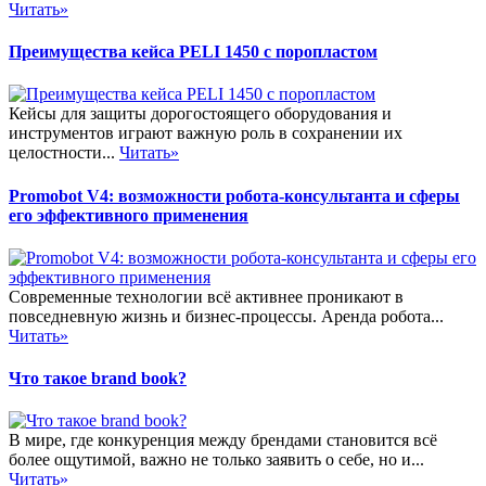
Читать»
Преимущества кейса PELI 1450 с поропластом
Кейсы для защиты дорогостоящего оборудования и
инструментов играют важную роль в сохранении их
целостности...
Читать»
Promobot V4: возможности робота-консультанта и сферы
его эффективного применения
Современные технологии всё активнее проникают в
повседневную жизнь и бизнес-процессы. Аренда робота...
Читать»
Что такое brand book?
В мире, где конкуренция между брендами становится всё
более ощутимой, важно не только заявить о себе, но и...
Читать»