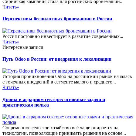
Сирийская кампания стала для российских бронемашин...
Читать»
Перспективы беспилотных бронемашин в России
Россия постоянно инвестирует в развитие современных...
Читать»
Интересные записи
Путь Odoo в России: от внедрения к локализации
История проникновения Odoo на российский рынок началась
с точечных внедрений в сегменте малого и среднего...
Читать»
Дроны в аграрном секторе: основные задачи и
практическая польза
Современное сельское хозяйство всё чаще опирается на
технологии, позволяющие принимать решения на основе...