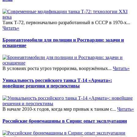
Танк Т-72, первоначально разработанный в СССР в 1970-х...
Читать»
Бронеавтомобили для полиции и Росгвардии: задачи и
оснащение
В условиях роста угроз терроризма, вооружённых...
Читать»
Уникальность российского танка Т-14 «Армата»:
новейшие решения и перспективы
В начале 2010-х годов, когда мир привык к танкам с...
Читать»
Российские бронемашины в Сирии: опыт эксплуатации