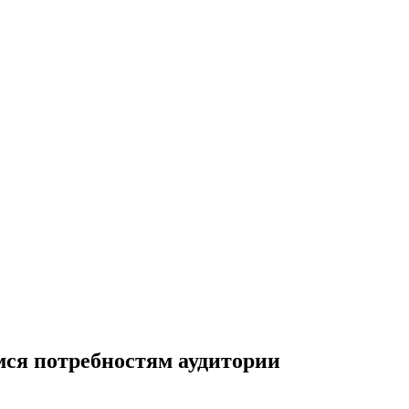
ся потребностям аудитории