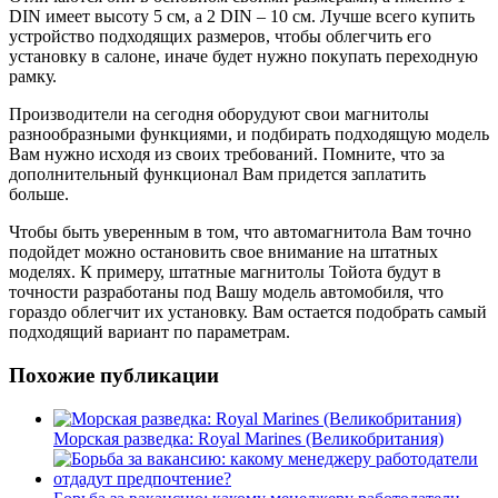
DIN имеет высоту 5 см, а 2 DIN – 10 см. Лучше всего купить
устройство подходящих размеров, чтобы облегчить его
установку в салоне, иначе будет нужно покупать переходную
рамку.
Производители на сегодня оборудуют свои магнитолы
разнообразными функциями, и подбирать подходящую модель
Вам нужно исходя из своих требований. Помните, что за
дополнительный функционал Вам придется заплатить
больше.
Чтобы быть уверенным в том, что автомагнитола Вам точно
подойдет можно остановить свое внимание на штатных
моделях. К примеру, штатные магнитолы Тойота будут в
точности разработаны под Вашу модель автомобиля, что
гораздо облегчит их установку. Вам остается подобрать самый
подходящий вариант по параметрам.
Похожие публикации
Морская разведка: Royal Marines (Великобритания)