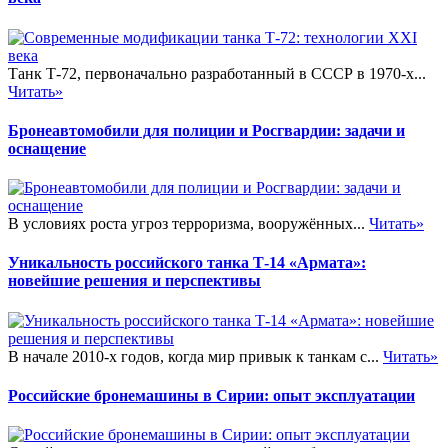
Танк Т-72, первоначально разработанный в СССР в 1970-х...
Читать»
Бронеавтомобили для полиции и Росгвардии: задачи и
оснащение
В условиях роста угроз терроризма, вооружённых...
Читать»
Уникальность российского танка Т-14 «Армата»:
новейшие решения и перспективы
В начале 2010-х годов, когда мир привык к танкам с...
Читать»
Российские бронемашины в Сирии: опыт эксплуатации