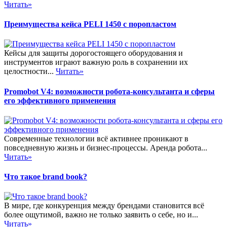
Читать»
Преимущества кейса PELI 1450 с поропластом
Кейсы для защиты дорогостоящего оборудования и
инструментов играют важную роль в сохранении их
целостности...
Читать»
Promobot V4: возможности робота-консультанта и сферы
его эффективного применения
Современные технологии всё активнее проникают в
повседневную жизнь и бизнес-процессы. Аренда робота...
Читать»
Что такое brand book?
В мире, где конкуренция между брендами становится всё
более ощутимой, важно не только заявить о себе, но и...
Читать»