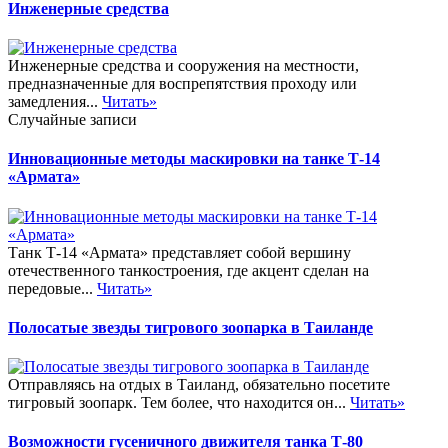
Инженерные средства
Инженерные средства и сооружения на местности,
предназначенные для воспрепятствия проходу или
замедления...
Читать»
Случайные записи
Инновационные методы маскировки на танке Т-14
«Армата»
Танк Т-14 «Армата» представляет собой вершину
отечественного танкостроения, где акцент сделан на
передовые...
Читать»
Полосатые звезды тигрового зоопарка в Таиланде
Отправляясь на отдых в Таиланд, обязательно посетите
тигровый зоопарк. Тем более, что находится он...
Читать»
Возможности гусеничного движителя танка Т-80