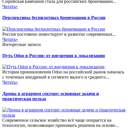
Сирийская кампания стала для российских бронемашин...
Читать»
Перспективы беспилотных бронемашин в России
Россия постоянно инвестирует в развитие современных...
Читать»
Интересные записи
Путь Odoo в России: от внедрения к локализации
История проникновения Odoo на российский рынок началась
с точечных внедрений в сегменте малого и среднего...
Читать»
Дроны в аграрном секторе: основные задачи и
практическая польза
Современное сельское хозяйство всё чаще опирается на
технологии, позволяющие принимать решения на основе...