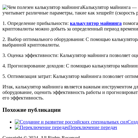
Калькулятор майнинга — 
учитывает различные параметры, такие как хешрейт (скорость
1. Определение прибыльности:
калькулятор майнинга
помога
криптовалюты можно добыть за определенный период времени 
2. Выбор оптимального оборудования: С помощью калькулятор
выбранной криптовалюты.
3. Оценка эффективности: Калькулятор майнинга позволяет о
4. Прогнозирование доходов: С помощью калькулятора майнин
5. Оптимизация затрат: Калькулятор майнинга позволяет опти
Итак, калькулятор майнинга является важным инструментом дл
оборудование, оценить эффективность работы и прогнозироват
его эффективность.
Похожие публикации
Созд
Переключение передач
Copyright © 2024. All Rights Reserved.