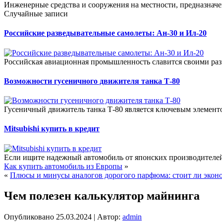
Инженерные средства и сооружения на местности, предназначе
Случайные записи
Российские разведывательные самолеты: Ан-30 и Ил-20
Российская авиационная промышленность славится своими раз
Возможности гусеничного движителя танка Т-80
Гусеничный движитель танка Т-80 является ключевым элемент
Mitsubishi купить в кредит
Если ищите надежный автомобиль от японских производителей, 
Как купить автомобиль из Европы
»
«
Плюсы и минусы аналогов дорогого парфюма: стоит ли эконо
Чем полезен калькулятор майнинга
Опубликовано
25.03.2024
|
Автор:
admin