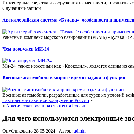
Инженерные средства и сооружения на местности, предназначе
Случайные записи
Артиллерийская система «Булава»: особенности и примене
Ракетный комплекс морского базирования (РКМБ) «Булава» (Р-
Чем вооружен МИ-24
Ми-24, также известный как «Крокодил», является одним из са
Военные автомобили в мирное время: задачи и функции
Военные автомобили, разработанные для суровых условий вой
Тактическое ракетное вооружение России
»
«
Арктическая военная стратегия России
Для чего используются электронные зв
Опубликовано
28.05.2024
|
Автор:
admin