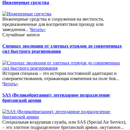
Инженерные средства
Инженерные средства и сооружения на местности,
предназначенные для воспрепятствия проходу или
замедления...
Читать»
Случайные записи
Спецназ: эволюция от элитных отрядов до современных
сил быстрого реагирования
История спецназа – это история постоянной адаптации и
совершенствования, отражающая изменения на поле боя...
Читать»
SAS (Великобритания): легендарное подразделение
британской армии
Специальная воздушная служба, или SAS (Special Air Service),
– это элитное подразделение британской армии, окутанное...