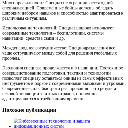
Многопрофильность: Спецназ не ограничивается одной
специализацией. Современные бойцы должны обладать
широким набором навыков и способностью адаптироваться к
различным ситуациям.
Использование технологий: Спецназ широко использует
современные технологии – беспилотники, системы
навигации, средства связи и др.
Международное сотрудничество: Спецподразделения все
чаще сотрудничают между собой для решения глобальных
проблем.
Эволюция спецназа продолжается и в наши дни. Постоянное
совершенствование подготовки, тактики и технологий
позволяет спецназу оставаться одним из самых эффективных
инструментов в борьбе с современными вызовами и угрозами.
Современные силы быстрого реагирования – это результат
вековой эволюции элитных отрядов, постоянно
адаптирующихся к требованиям времени.
Похожие публикации