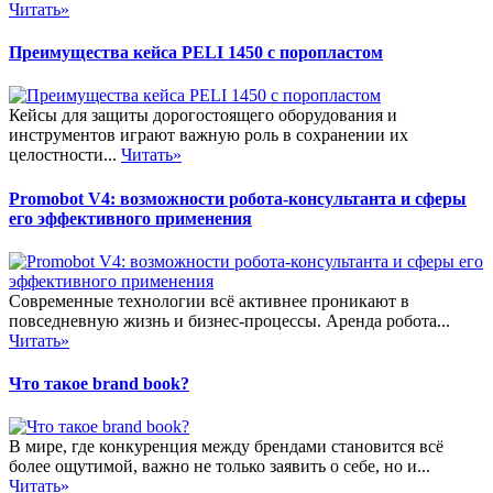
Читать»
Преимущества кейса PELI 1450 с поропластом
Кейсы для защиты дорогостоящего оборудования и
инструментов играют важную роль в сохранении их
целостности...
Читать»
Promobot V4: возможности робота-консультанта и сферы
его эффективного применения
Современные технологии всё активнее проникают в
повседневную жизнь и бизнес-процессы. Аренда робота...
Читать»
Что такое brand book?
В мире, где конкуренция между брендами становится всё
более ощутимой, важно не только заявить о себе, но и...
Читать»