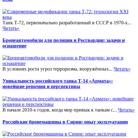
Танк Т-72, первоначально разработанный в СССР в 1970-х...
Читать»
Бронеавтомобили для полиции и Росгвардии: задачи и
оснащение
В условиях роста угроз терроризма, вооружённых...
Читать»
Уникальность российского танка Т-14 «Армата»:
новейшие решения и перспективы
В начале 2010-х годов, когда мир привык к танкам с...
Читать»
Российские бронемашины в Сирии: опыт эксплуатации