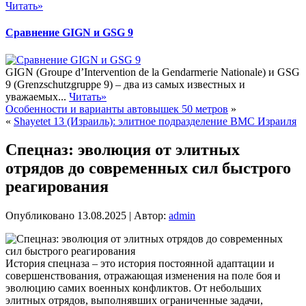
Читать»
Сравнение GIGN и GSG 9
GIGN (Groupe d’Intervention de la Gendarmerie Nationale) и GSG
9 (Grenzschutzgruppe 9) – два из самых известных и
уважаемых...
Читать»
Особенности и варианты автовышек 50 метров
»
«
Shayetet 13 (Израиль): элитное подразделение ВМС Израиля
Спецназ: эволюция от элитных
отрядов до современных сил быстрого
реагирования
Опубликовано
13.08.2025
|
Автор:
admin
История спецназа – это история постоянной адаптации и
совершенствования, отражающая изменения на поле боя и
эволюцию самих военных конфликтов. От небольших
элитных отрядов, выполнявших ограниченные задачи,