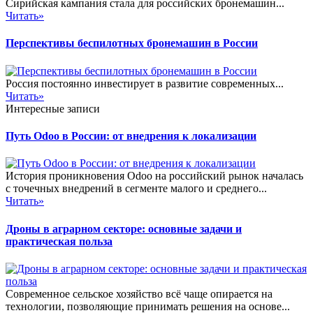
Сирийская кампания стала для российских бронемашин...
Читать»
Перспективы беспилотных бронемашин в России
Россия постоянно инвестирует в развитие современных...
Читать»
Интересные записи
Путь Odoo в России: от внедрения к локализации
История проникновения Odoo на российский рынок началась
с точечных внедрений в сегменте малого и среднего...
Читать»
Дроны в аграрном секторе: основные задачи и
практическая польза
Современное сельское хозяйство всё чаще опирается на
технологии, позволяющие принимать решения на основе...