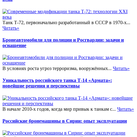
Танк Т-72, первоначально разработанный в СССР в 1970-х...
Читать»
Бронеавтомобили для полиции и Росгвардии: задачи и
оснащение
В условиях роста угроз терроризма, вооружённых...
Читать»
Уникальность российского танка Т-14 «Армата»:
новейшие решения и перспективы
В начале 2010-х годов, когда мир привык к танкам с...
Читать»
Российские бронемашины в Сирии: опыт эксплуатации