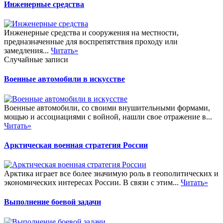
Инженерные средства
Инженерные средства и сооружения на местности,
предназначенные для воспрепятствия проходу или
замедления...
Читать»
Случайные записи
Военные автомобили в искусстве
Военные автомобили, со своими внушительными формами,
мощью и ассоциациями с войной, нашли свое отражение в...
Читать»
Арктическая военная стратегия России
Арктика играет все более значимую роль в геополитических и
экономических интересах России. В связи с этим...
Читать»
Выполнение боевой задачи