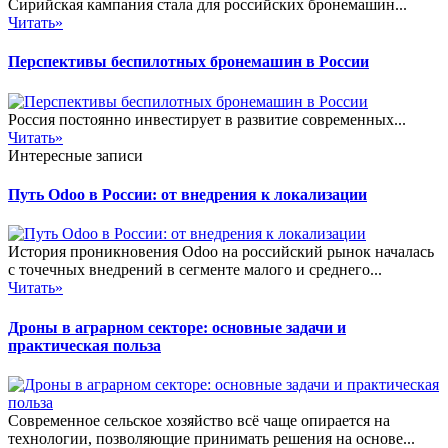
Сирийская кампания стала для российских бронемашин...
Читать»
Перспективы беспилотных бронемашин в России
Россия постоянно инвестирует в развитие современных...
Читать»
Интересные записи
Путь Odoo в России: от внедрения к локализации
История проникновения Odoo на российский рынок началась
с точечных внедрений в сегменте малого и среднего...
Читать»
Дроны в аграрном секторе: основные задачи и
практическая польза
Современное сельское хозяйство всё чаще опирается на
технологии, позволяющие принимать решения на основе...