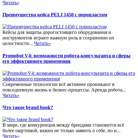
Читать»
Преимущества кейса PELI 1450 с поропластом
Кейсы для защиты дорогостоящего оборудования и
инструментов играют важную роль в сохранении их
целостности...
Читать»
Promobot V4: возможности робота-консультанта и сферы
его эффективного применения
Современные технологии всё активнее проникают в
повседневную жизнь и бизнес-процессы. Аренда робота...
Читать»
Что такое brand book?
В мире, где конкуренция между брендами становится всё
более ощутимой, важно не только заявить о себе, но и...
Читать»